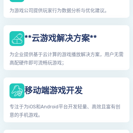
为游戏公司提供玩家行为数据分析与优化建议。
**云游戏解决方案**
为企业提供基于云计算的游戏播放解决方案，用户无需
高配硬件即可流畅玩游戏；
移动端游戏开发
专注于为iOS和Android平台开发轻量、高效且富有创
意的手机游戏。