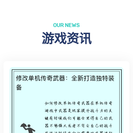
OUR NEWS
游戏资讯