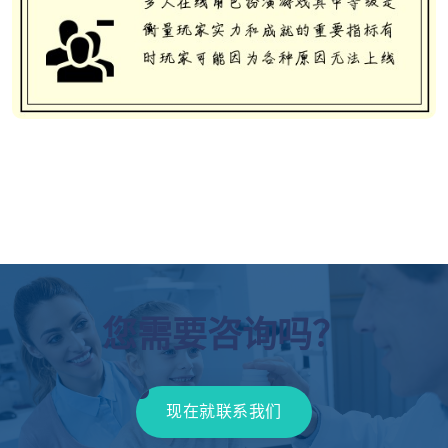
您需要咨询吗？
现在就联系我们