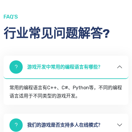
FAQ'S
行业常见问题解答?
游戏开发中常用的编程语言有哪些？
常用的编程语言有C++、C#、Python等，不同的编程
语言适用于不同类型的游戏开发。
我们的游戏是否支持多人在线模式？