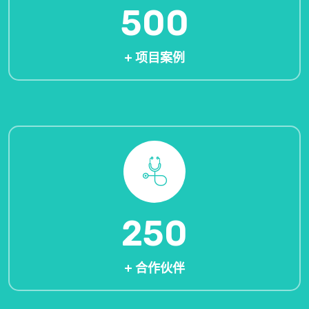
500
+ 项目案例
250
+ 合作伙伴