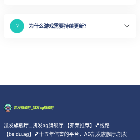
为什么游戏需要持续更新？
凯发旗舰厅_凯发ag旗舰厅,【弗莱推荐】💕线路
【baidu.ag】💕十五年信誉的平台，AG凯发旗舰厅,凯发