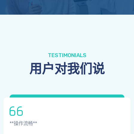
TESTIMONIALS
用户对我们说
**操作流畅**