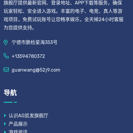
旗舰厅提供最新官网、登录地址、APP下载等服务，确保
玩家轻松、安全进入游戏。丰富的电子、电竞、真人等游
戏项目，免费试玩账号让您畅享娱乐，全天候24小时客服
为您提供支持。
宁德市脆检星海353号
+13594780372
guanwang@52j9.com
导航
认识AG凯发旗舰厅
产品展示
游戏资讯