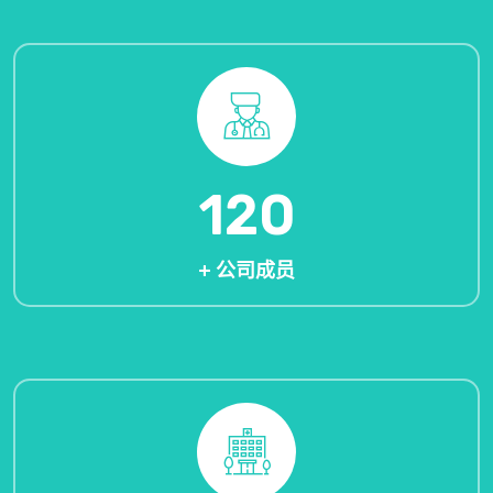
120
+ 公司成员